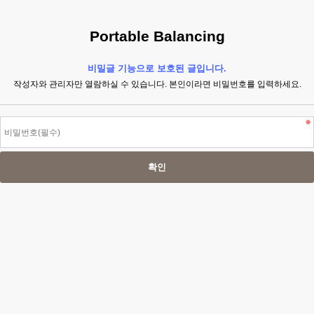
Portable Balancing
비밀글 기능으로 보호된 글입니다.
작성자와 관리자만 열람하실 수 있습니다. 본인이라면 비밀번호를 입력하세요.