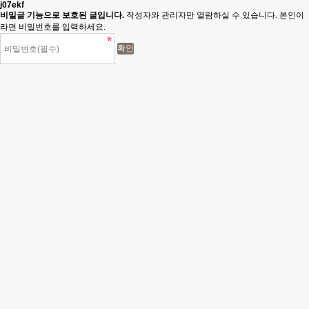
j07ekf
비밀글 기능으로 보호된 글입니다.
작성자와 관리자만 열람하실 수 있습니다. 본인이
라면 비밀번호를 입력하세요.