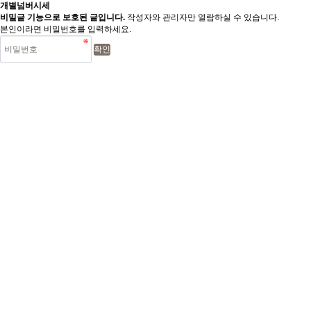
개별넘버시세
비밀글 기능으로 보호된 글입니다.
작성자와 관리자만 열람하실 수 있습니다.
본인이라면 비밀번호를 입력하세요.